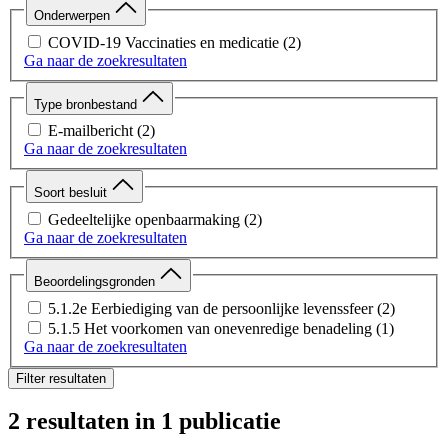
Onderwerpen
COVID-19 Vaccinaties en medicatie
(2)
Ga naar de zoekresultaten
Type bronbestand
E-mailbericht
(2)
Ga naar de zoekresultaten
Soort besluit
Gedeeltelijke openbaarmaking
(2)
Ga naar de zoekresultaten
Beoordelingsgronden
5.1.2e Eerbiediging van de persoonlijke levenssfeer
(2)
5.1.5 Het voorkomen van onevenredige benadeling
(1)
Ga naar de zoekresultaten
Filter resultaten
2 resultaten
in 1 publicatie