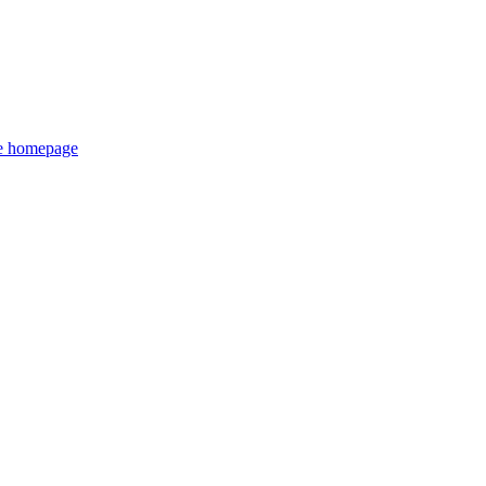
de homepage