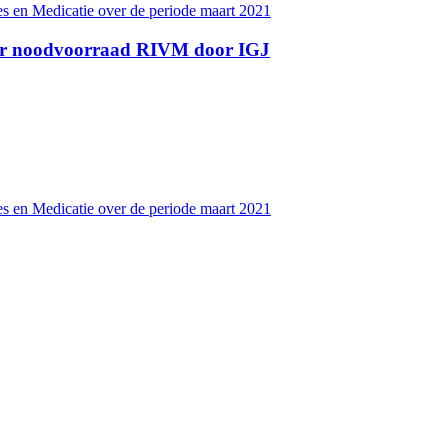
s en Medicatie over de periode maart 2021
ver noodvoorraad RIVM door IGJ
s en Medicatie over de periode maart 2021