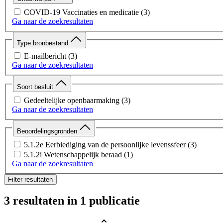
COVID-19 Vaccinaties en medicatie
(3)
Ga naar de zoekresultaten
Type bronbestand
E-mailbericht
(3)
Ga naar de zoekresultaten
Soort besluit
Gedeeltelijke openbaarmaking
(3)
Ga naar de zoekresultaten
Beoordelingsgronden
5.1.2e Eerbiediging van de persoonlijke levenssfeer
(3)
5.1.2i Wetenschappelijk beraad
(1)
Ga naar de zoekresultaten
Filter resultaten
3 resultaten
in 1 publicatie