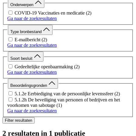
Onderwerpen
COVID-19 Vaccinaties en medicatie
(2)
Ga naar de zoekresultaten
Type bronbestand
E-mailbericht
(2)
Ga naar de zoekresultaten
Soort besluit
Gedeeltelijke openbaarmaking
(2)
Ga naar de zoekresultaten
Beoordelingsgronden
5.1.2e Eerbiediging van de persoonlijke levenssfeer
(2)
5.1.2h De beveiliging van personen of bedrijven en het
voorkomen van sabotage
(1)
Ga naar de zoekresultaten
Filter resultaten
2 resultaten
in 1 publicatie