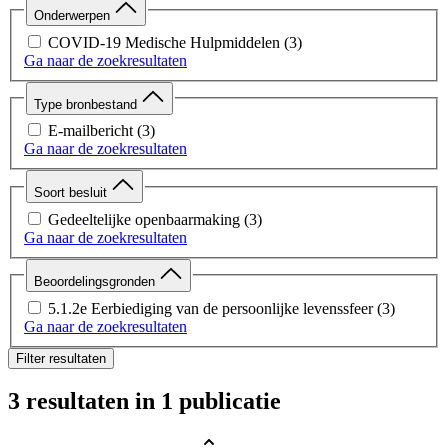
Onderwerpen
COVID-19 Medische Hulpmiddelen
(3)
Ga naar de zoekresultaten
Type bronbestand
E-mailbericht
(3)
Ga naar de zoekresultaten
Soort besluit
Gedeeltelijke openbaarmaking
(3)
Ga naar de zoekresultaten
Beoordelingsgronden
5.1.2e Eerbiediging van de persoonlijke levenssfeer
(3)
Ga naar de zoekresultaten
Filter resultaten
3 resultaten
in 1 publicatie