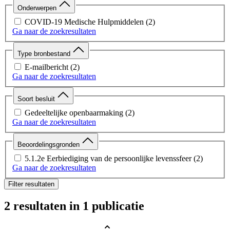
Onderwerpen
COVID-19 Medische Hulpmiddelen
(2)
Ga naar de zoekresultaten
Type bronbestand
E-mailbericht
(2)
Ga naar de zoekresultaten
Soort besluit
Gedeeltelijke openbaarmaking
(2)
Ga naar de zoekresultaten
Beoordelingsgronden
5.1.2e Eerbiediging van de persoonlijke levenssfeer
(2)
Ga naar de zoekresultaten
Filter resultaten
2 resultaten
in 1 publicatie