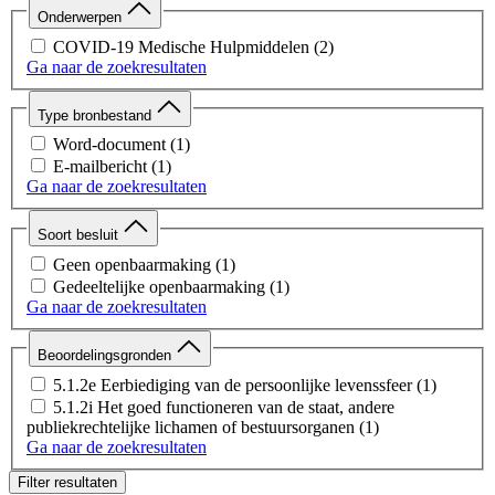
Onderwerpen
COVID-19 Medische Hulpmiddelen
(2)
Ga naar de zoekresultaten
Type bronbestand
Word-document
(1)
E-mailbericht
(1)
Ga naar de zoekresultaten
Soort besluit
Geen openbaarmaking
(1)
Gedeeltelijke openbaarmaking
(1)
Ga naar de zoekresultaten
Beoordelingsgronden
5.1.2e Eerbiediging van de persoonlijke levenssfeer
(1)
5.1.2i Het goed functioneren van de staat, andere
publiekrechtelijke lichamen of bestuursorganen
(1)
Ga naar de zoekresultaten
Filter resultaten