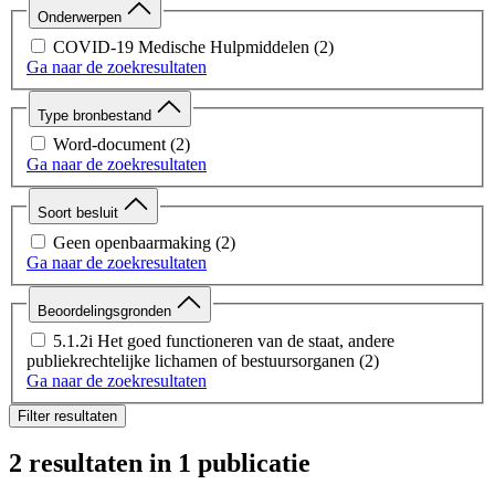
Onderwerpen
COVID-19 Medische Hulpmiddelen
(2)
Ga naar de zoekresultaten
Type bronbestand
Word-document
(2)
Ga naar de zoekresultaten
Soort besluit
Geen openbaarmaking
(2)
Ga naar de zoekresultaten
Beoordelingsgronden
5.1.2i Het goed functioneren van de staat, andere
publiekrechtelijke lichamen of bestuursorganen
(2)
Ga naar de zoekresultaten
Filter resultaten
2 resultaten
in 1 publicatie