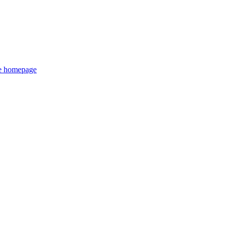
de homepage