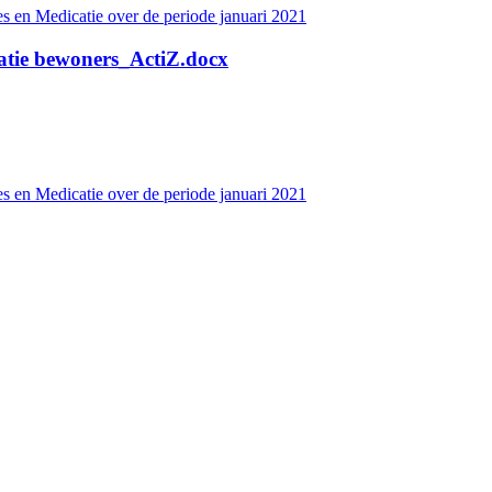
s en Medicatie over de periode januari 2021
atie bewoners_ActiZ.docx
s en Medicatie over de periode januari 2021