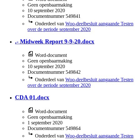
Geen openbaarmaking
10 september 2020
Documentnummer 549841
Onderdeel van
Woo-deelbesluit aangaande Testen
over de periode september 2020
.- Midweek Report 9-9-20.docx
Word-document
Geen openbaarmaking
10 september 2020
Documentnummer 549842
Onderdeel van
Woo-deelbesluit aangaande Testen
over de periode september 2020
CDA 01.docx
Word-document
Geen openbaarmaking
1 september 2020
Documentnummer 549864
Onderdeel van
Woo-deelbesluit aangaande Testen