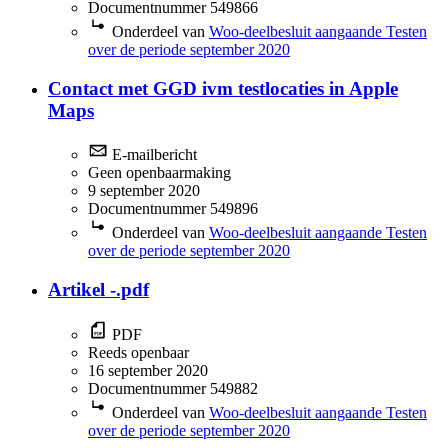
Documentnummer 549866
Onderdeel van
Woo-deelbesluit aangaande Testen
over de periode september 2020
Contact met GGD ivm testlocaties in Apple
Maps
E-mailbericht
Geen openbaarmaking
9 september 2020
Documentnummer 549896
Onderdeel van
Woo-deelbesluit aangaande Testen
over de periode september 2020
Artikel -.pdf
PDF
Reeds openbaar
16 september 2020
Documentnummer 549882
Onderdeel van
Woo-deelbesluit aangaande Testen
over de periode september 2020