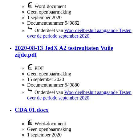
Word-document
Geen openbaarmaking
1 september 2020
Documentnummer 549862
Onderdeel van
Woo-deelbesluit aangaande Testen
over de periode september 2020
2020-08-13 JedX A2 testreultaten Vuile
zijde.pdf
PDF
Geen openbaarmaking
15 september 2020
Documentnummer 549880
Onderdeel van
Woo-deelbesluit aangaande Testen
over de periode september 2020
CDA 01.docx
Word-document
Geen openbaarmaking
1 september 2020