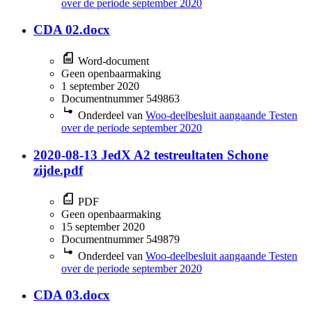
over de periode september 2020
CDA 02.docx
Word-document
Geen openbaarmaking
1 september 2020
Documentnummer 549863
Onderdeel van
Woo-deelbesluit aangaande Testen
over de periode september 2020
2020-08-13 JedX A2 testreultaten Schone
zijde.pdf
PDF
Geen openbaarmaking
15 september 2020
Documentnummer 549879
Onderdeel van
Woo-deelbesluit aangaande Testen
over de periode september 2020
CDA 03.docx