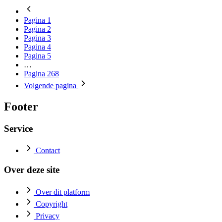
Pagina
1
Pagina
2
Pagina
3
Pagina
4
Pagina
5
…
Pagina
268
Volgende
pagina
Footer
Service
Contact
Over deze site
Over dit platform
Copyright
Privacy