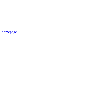
de homepage