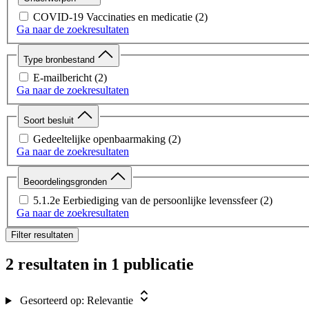
COVID-19 Vaccinaties en medicatie
(2)
Ga naar de zoekresultaten
Type bronbestand
E-mailbericht
(2)
Ga naar de zoekresultaten
Soort besluit
Gedeeltelijke openbaarmaking
(2)
Ga naar de zoekresultaten
Beoordelingsgronden
5.1.2e Eerbiediging van de persoonlijke levenssfeer
(2)
Ga naar de zoekresultaten
Filter resultaten
2 resultaten
in 1 publicatie
Gesorteerd op:
Relevantie