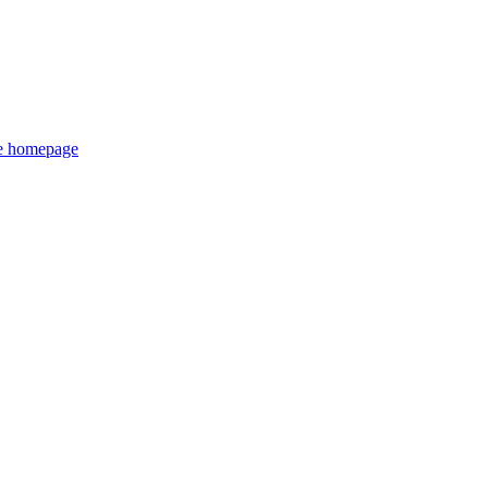
de homepage