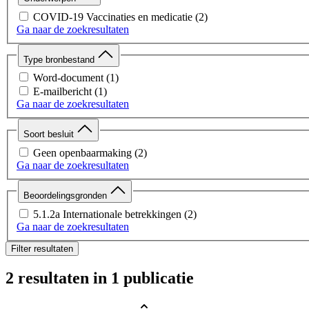
COVID-19 Vaccinaties en medicatie
(2)
Ga naar de zoekresultaten
Type bronbestand
Word-document
(1)
E-mailbericht
(1)
Ga naar de zoekresultaten
Soort besluit
Geen openbaarmaking
(2)
Ga naar de zoekresultaten
Beoordelingsgronden
5.1.2a Internationale betrekkingen
(2)
Ga naar de zoekresultaten
Filter resultaten
2 resultaten
in 1 publicatie