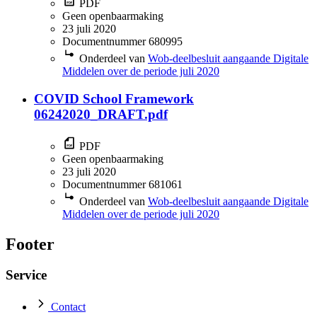
PDF
Geen openbaarmaking
23 juli 2020
Documentnummer 680995
Onderdeel van
Wob-deelbesluit aangaande Digitale
Middelen over de periode juli 2020
COVID School Framework
06242020_DRAFT.pdf
PDF
Geen openbaarmaking
23 juli 2020
Documentnummer 681061
Onderdeel van
Wob-deelbesluit aangaande Digitale
Middelen over de periode juli 2020
Footer
Service
Contact