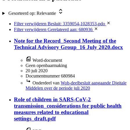
Gesorteerd op:
Relevantie
Filter verwijderen
Besluit: 3359054-1028353-pdo
Filter verwijderen
Gerelateerd aan: 680936
Note for the Record_Second Meeting of the
Technical Advisory Group_16 July 2020.docx
Word-document
Geen openbaarmaking
20 juli 2020
Documentnummer 680984
Onderdeel van
Wob-deelbesluit aangaande Digitale
Middelen over de periode juli 2020
Role of children in SARS-CoV-2
transmission_considerations for public health
measures related to educational
settings_draft.pdf