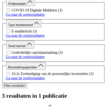
Onderwerpen
COVID-19 Digitale Middelen
(3)
Ga naar de zoekresultaten
Type bronbestand
E-mailbericht
(3)
Ga naar de zoekresultaten
Soort besluit
Gedeeltelijke openbaarmaking
(3)
Ga naar de zoekresultaten
Beoordelingsgronden
10.2e Eerbiediging van de persoonlijke levenssfeer
(3)
Ga naar de zoekresultaten
Filter resultaten
3 resultaten
in 1 publicatie