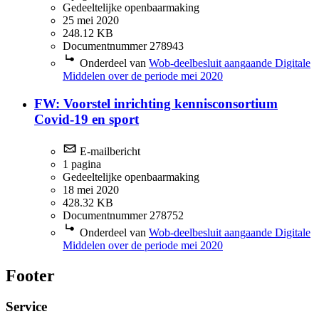
Gedeeltelijke openbaarmaking
25 mei 2020
248.12 KB
Documentnummer 278943
Onderdeel van
Wob-deelbesluit aangaande Digitale
Middelen over de periode mei 2020
FW: Voorstel inrichting kennisconsortium
Covid-19 en sport
E-mailbericht
1 pagina
Gedeeltelijke openbaarmaking
18 mei 2020
428.32 KB
Documentnummer 278752
Onderdeel van
Wob-deelbesluit aangaande Digitale
Middelen over de periode mei 2020
Footer
Service