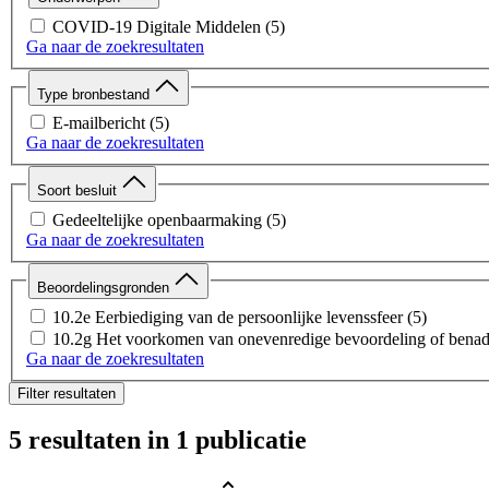
COVID-19 Digitale Middelen
(5)
Ga naar de zoekresultaten
Type bronbestand
E-mailbericht
(5)
Ga naar de zoekresultaten
Soort besluit
Gedeeltelijke openbaarmaking
(5)
Ga naar de zoekresultaten
Beoordelingsgronden
10.2e Eerbiediging van de persoonlijke levenssfeer
(5)
10.2g Het voorkomen van onevenredige bevoordeling of benad
Ga naar de zoekresultaten
Filter resultaten
5 resultaten
in 1 publicatie