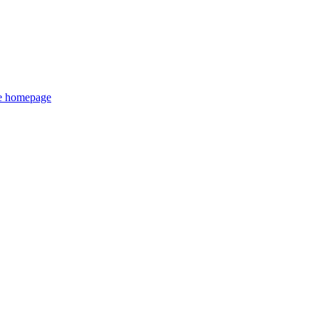
de homepage