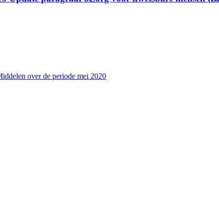
Middelen over de periode mei 2020