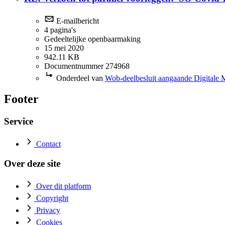
E-mailbericht
4 pagina's
Gedeeltelijke openbaarmaking
15 mei 2020
942.11 KB
Documentnummer 274968
Onderdeel van
Wob-deelbesluit aangaande Digitale 
Footer
Service
Contact
Over deze site
Over dit platform
Copyright
Privacy
Cookies