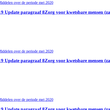
Middelen over de periode mei 2020
d 19 Update paragraaf 8Zorg voor kwetsbare mensen (
Middelen over de periode mei 2020
d 19 Update paragraaf 8Zorg voor kwetsbare mensen (
Middelen over de periode mei 2020
d 19 Update paragraaf 8Zorg voor kwetsbare mensen (