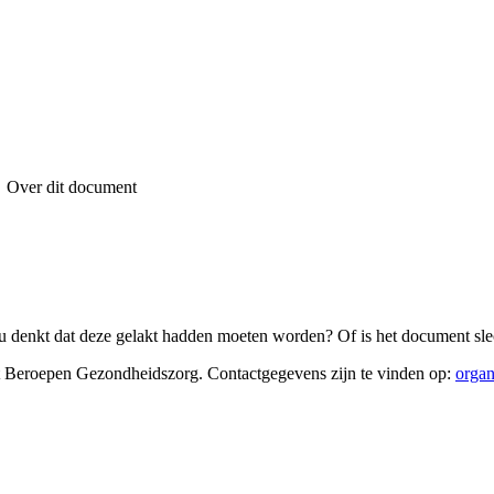
Over dit document
 denkt dat deze gelakt hadden moeten worden? Of is het document sle
nt Beroepen Gezondheidszorg
. Contactgegevens zijn te vinden op:
organ