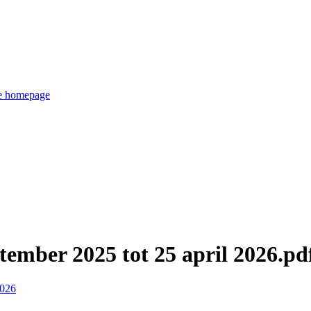
de homepage
tember 2025 tot 25 april 2026.pd
2026