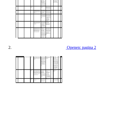
Openen: pagina 2