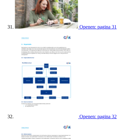
Openen: pagina 31
Openen: pagina 32