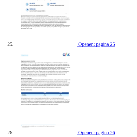
Openen: pagina 25
Openen: pagina 26