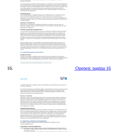
Openen: pagina 16