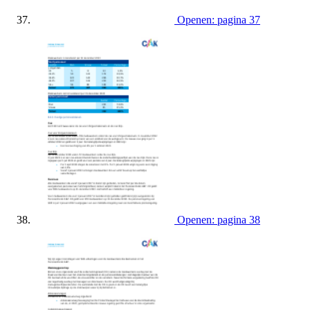
Openen: pagina 37
Openen: pagina 38