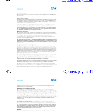
Openen: pagina 41