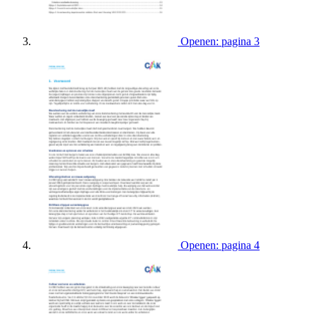
Openen: pagina 3
Openen: pagina 4