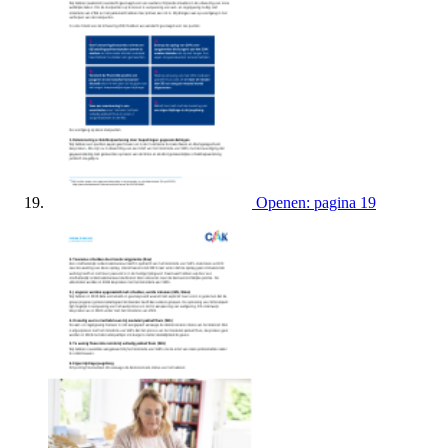
Openen: pagina 19