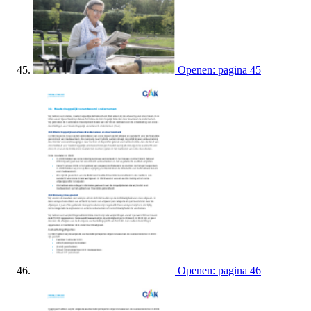
Openen: pagina 45
Openen: pagina 46