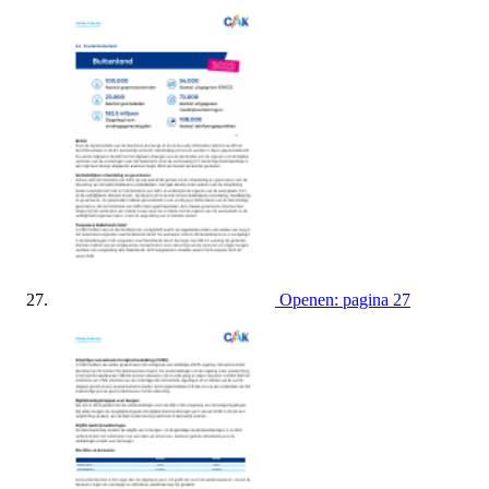
Openen: pagina 27