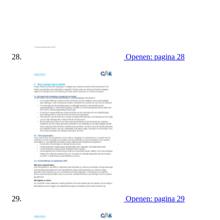
Openen: pagina 28
Openen: pagina 29