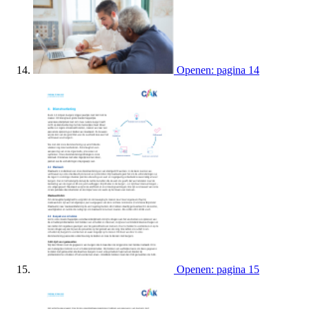
Openen: pagina 14
Openen: pagina 15