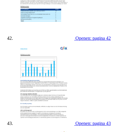
Openen: pagina 42
Openen: pagina 43