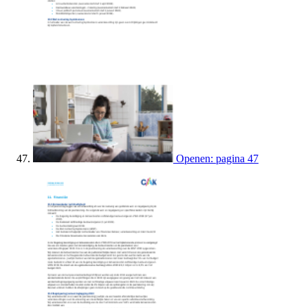
Openen: pagina 47