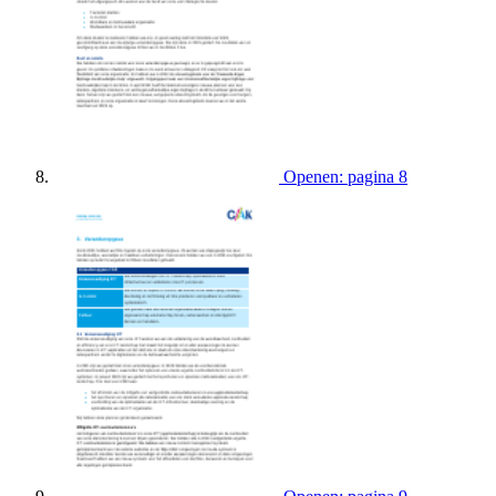
Openen: pagina 8