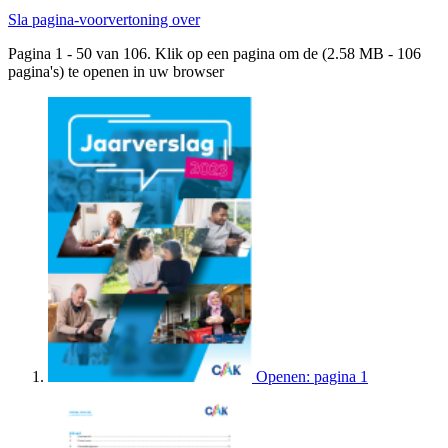
Sla pagina-voorvertoning over
Pagina 1 - 50 van 106. Klik op een pagina om de (2.58 MB - 106
pagina's) te openen in uw browser
Openen: pagina 1