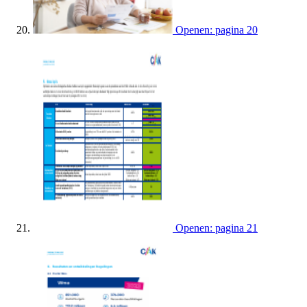
Openen: pagina 20
Openen: pagina 21