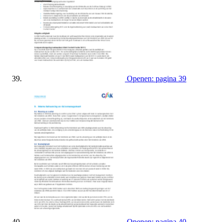
Openen: pagina 39
Openen: pagina 40