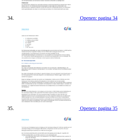
Openen: pagina 34
Openen: pagina 35