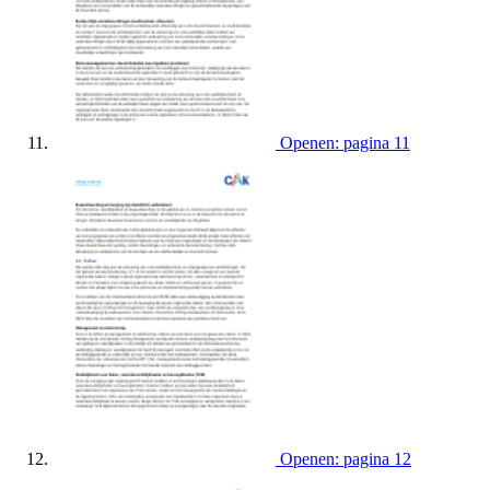
Openen: pagina 11
Openen: pagina 12