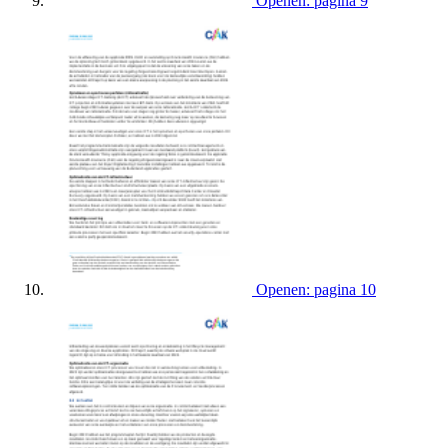
Openen: pagina 9
Openen: pagina 10