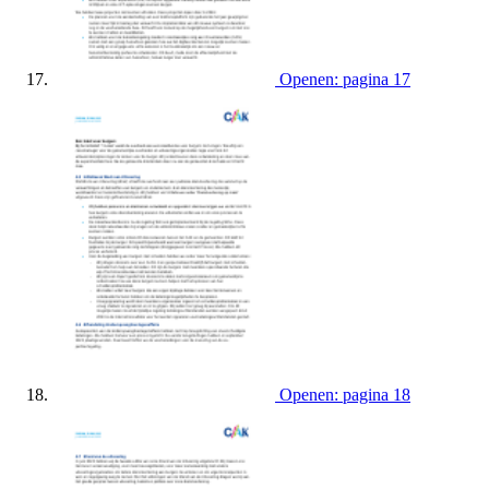
Openen: pagina 17
Openen: pagina 18