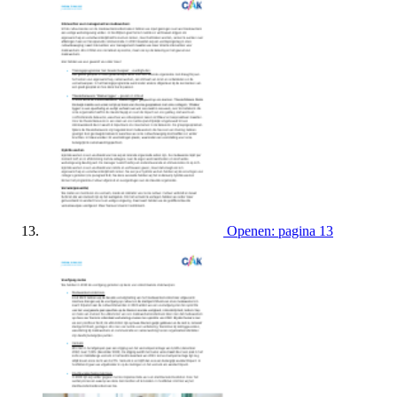
Openen: pagina 13