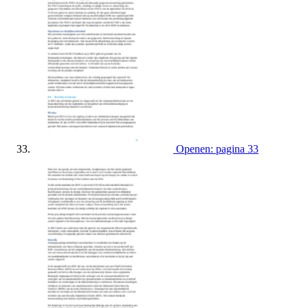
Openen: pagina 33