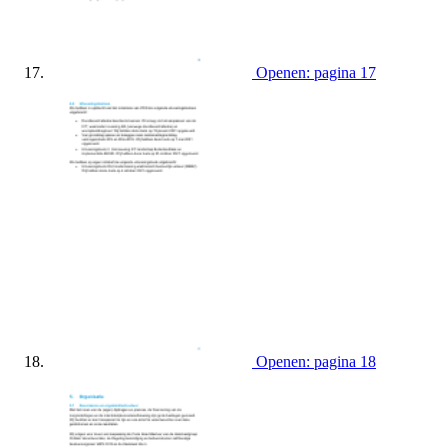
Openen: pagina 17
Openen: pagina 18