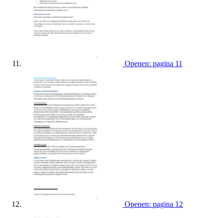
Openen: pagina 11
Openen: pagina 12