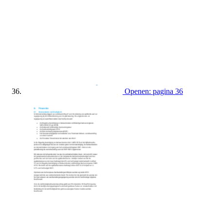
Openen: pagina 36