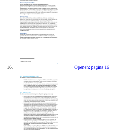
Openen: pagina 16