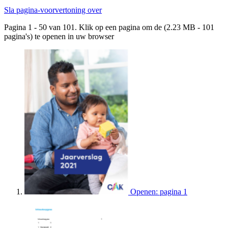
Sla pagina-voorvertoning over
Pagina 1 - 50 van 101. Klik op een pagina om de (2.23 MB - 101
pagina's) te openen in uw browser
Openen: pagina 1