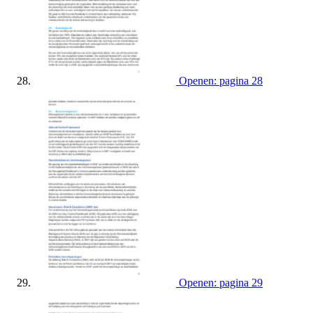
Openen: pagina 28
Openen: pagina 29