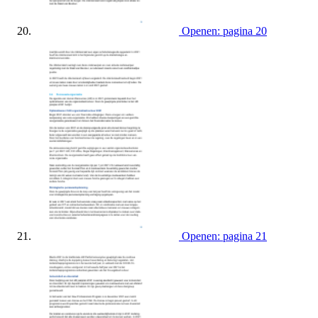
Openen: pagina 20
Openen: pagina 21