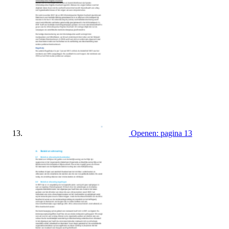
Openen: pagina 13