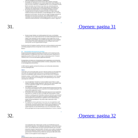
Openen: pagina 31
Openen: pagina 32