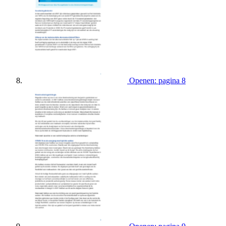
Openen: pagina 8