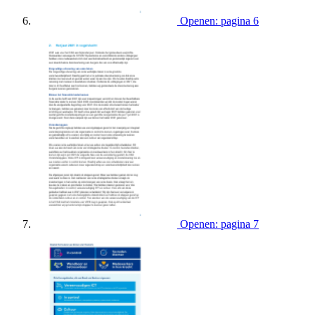
Openen: pagina 6
Openen: pagina 7