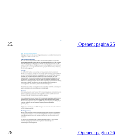
Openen: pagina 25
Openen: pagina 26