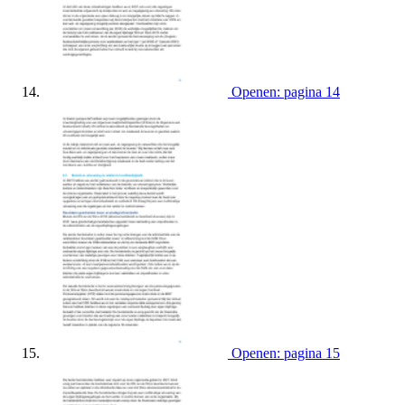
Openen: pagina 14
Openen: pagina 15