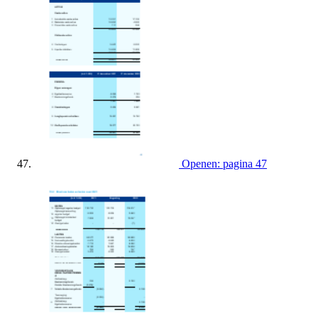
Openen: pagina 47