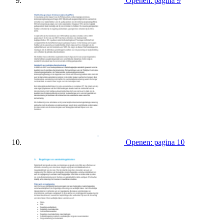
Openen: pagina 9
Openen: pagina 10