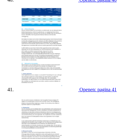
Openen: pagina 41