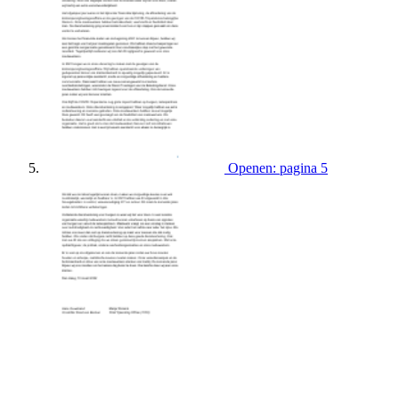
Openen: pagina 5