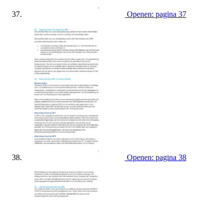
Openen: pagina 37
Openen: pagina 38