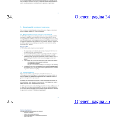
Openen: pagina 34
Openen: pagina 35