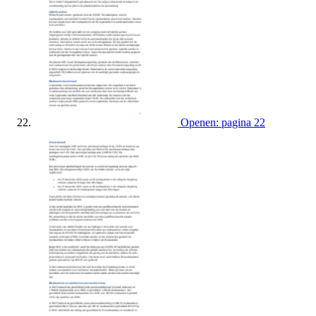
Openen: pagina 22