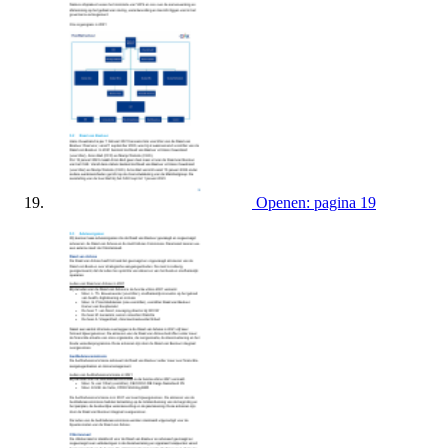
Openen: pagina 19