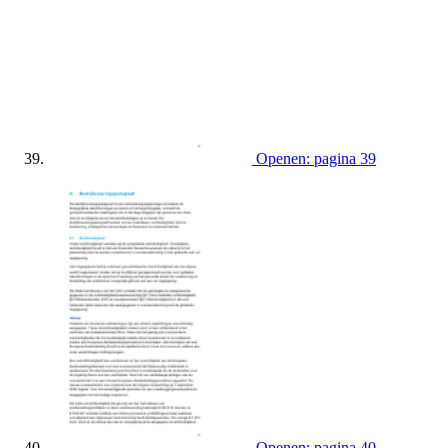
Openen: pagina 39
Openen: pagina 40