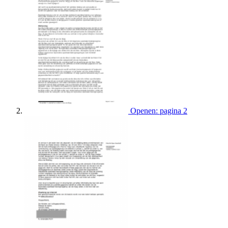
Openen: pagina 2