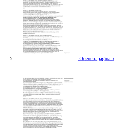
Openen: pagina 5