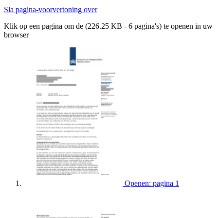
Sla pagina-voorvertoning over
Klik op een pagina om de (226.25 KB - 6 pagina's) te openen in uw
browser
Openen: pagina 1