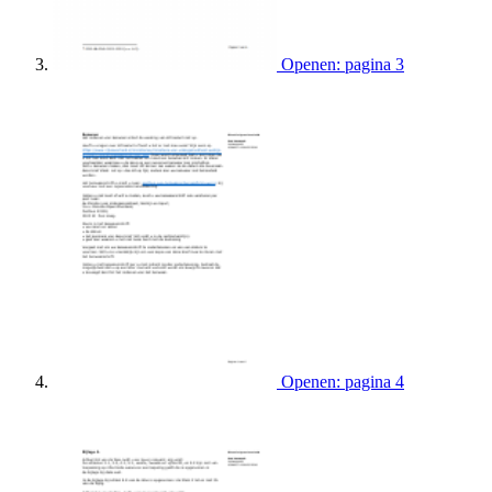
Openen: pagina 3
Openen: pagina 4