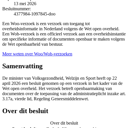
13 mei 2026
Besluitnummer:
4377984-1097845-doo
Een Woo-verzoek is een verzoek om toegang tot
overheidsinformatie in Nederland volgens de Wet open overheid.
Een Wob-verzoek is een officieel verzoek aan een overheidsinstantie
om specifieke informatie of documenten openbaar te maken volgens
de Wet openbaarheid van bestuur.
Meer weten over Woo/Wob-verzoeken
Samenvatting
De minister van Volksgezondheid, Welzijn en Sport heeft op 22
april 2026 een besluit genomen op een verzoek in het kader van de
Wet open overheid. Het verzoek betreft openbaarmaking van
documenten over de toepassing van de administratieplicht inzake art.
3.17a, vierde lid, Regeling Geneesmiddelenwet.
Over dit besluit
Over dit besluit