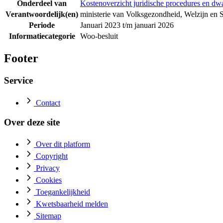
Onderdeel van
Kostenoverzicht juridische procedures en 
Verantwoordelijk(en)
ministerie van Volksgezondheid, Welzijn en 
Periode
Januari 2023 t/m januari 2026
Informatiecategorie
Woo-besluit
Footer
Service
Contact
Over deze site
Over dit platform
Copyright
Privacy
Cookies
Toegankelijkheid
Kwetsbaarheid melden
Sitemap