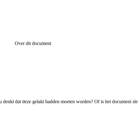
Over dit document
 denkt dat deze gelakt hadden moeten worden? Of is het document sle