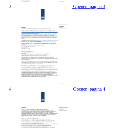
Openen: pagina 3
Openen: pagina 4