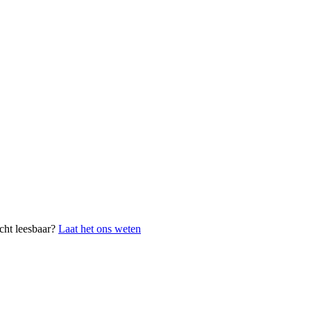
cht leesbaar?
Laat het ons weten