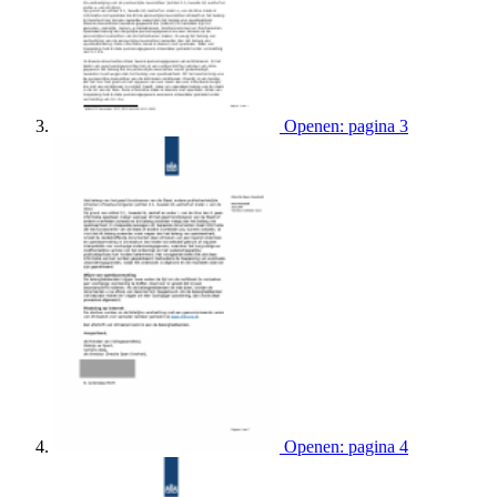
Openen: pagina 3
Openen: pagina 4