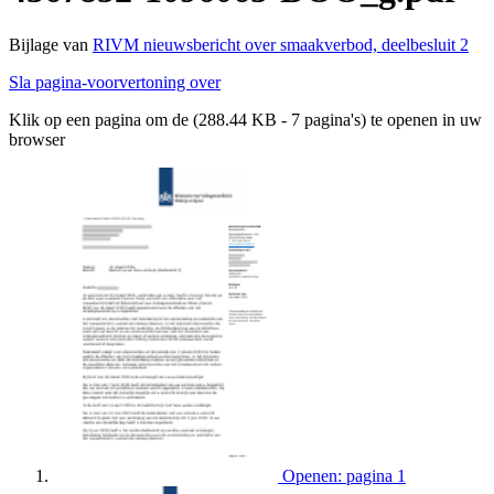
Bijlage van
RIVM nieuwsbericht over smaakverbod, deelbesluit 2
Sla pagina-voorvertoning over
Klik op een pagina om de (288.44 KB - 7 pagina's) te openen in uw
browser
Openen: pagina 1