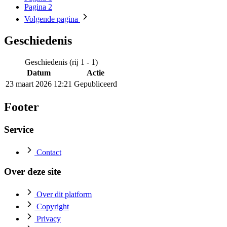
Pagina
2
Volgende
pagina
Geschiedenis
Geschiedenis (rij 1 - 1)
Datum
Actie
23 maart 2026 12:21
Gepubliceerd
Footer
Service
Contact
Over deze site
Over dit platform
Copyright
Privacy