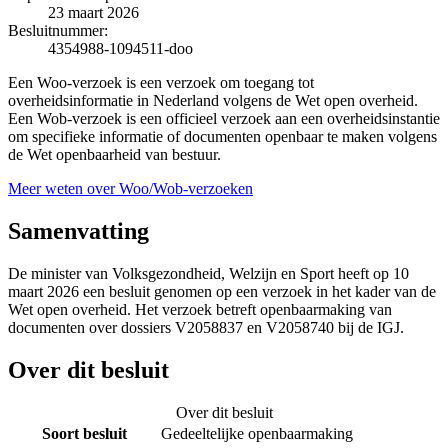
23 maart 2026
Besluitnummer:
4354988-1094511-doo
Een Woo-verzoek is een verzoek om toegang tot
overheidsinformatie in Nederland volgens de Wet open overheid.
Een Wob-verzoek is een officieel verzoek aan een overheidsinstantie
om specifieke informatie of documenten openbaar te maken volgens
de Wet openbaarheid van bestuur.
Meer weten over Woo/Wob-verzoeken
Samenvatting
De minister van Volksgezondheid, Welzijn en Sport heeft op 10
maart 2026 een besluit genomen op een verzoek in het kader van de
Wet open overheid. Het verzoek betreft openbaarmaking van
documenten over dossiers V2058837 en V2058740 bij de IGJ.
Over dit besluit
Over dit besluit
Soort besluit
Gedeeltelijke openbaarmaking