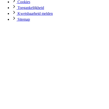
Cookies
Toegankelijkheid
Kwetsbaarheid melden
Sitemap