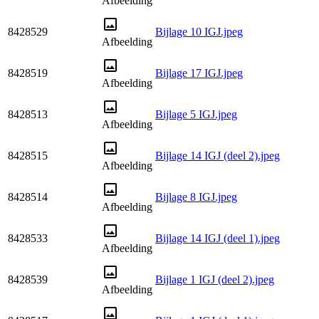
Afbeelding
8428529
Bijlage 10 IGJ.jpeg
Afbeelding
8428519
Bijlage 17 IGJ.jpeg
Afbeelding
8428513
Bijlage 5 IGJ.jpeg
Afbeelding
8428515
Bijlage 14 IGJ (deel 2).jpeg
Afbeelding
8428514
Bijlage 8 IGJ.jpeg
Afbeelding
8428533
Bijlage 14 IGJ (deel 1).jpeg
Afbeelding
8428539
Bijlage 1 IGJ (deel 2).jpeg
Afbeelding