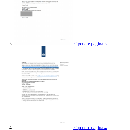
Openen: pagina 3
Openen: pagina 4