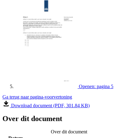
Openen: pagina 5
Ga terug naar pagina-voorvertoning
Download document (PDF, 301.84 KB)
Over dit document
Over dit document