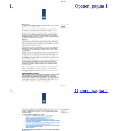
Openen: pagina 1
Openen: pagina 2