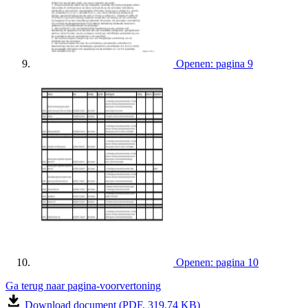
Openen: pagina 9
Openen: pagina 10
Ga terug naar pagina-voorvertoning
Download document (PDF, 319.74 KB)