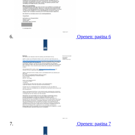
Openen: pagina 6
Openen: pagina 7