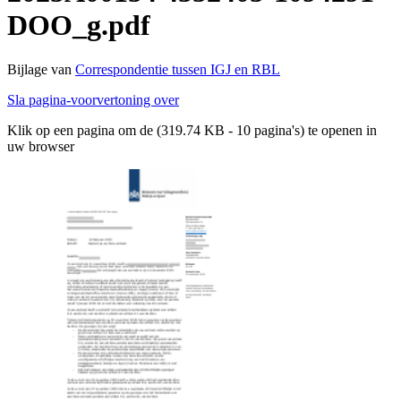
DOO_g.pdf
Bijlage van
Correspondentie tussen IGJ en RBL
Sla pagina-voorvertoning over
Klik op een pagina om de (319.74 KB - 10 pagina's) te openen in
uw browser