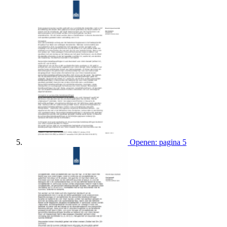
Openen: pagina 5