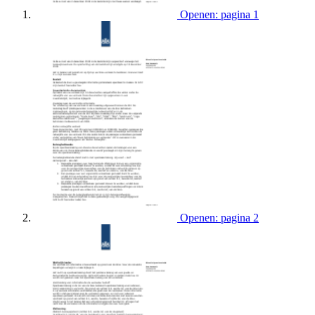
Openen: pagina 1
Openen: pagina 2