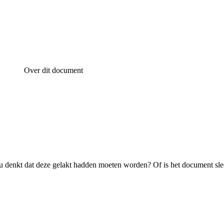
Over dit document
 denkt dat deze gelakt hadden moeten worden? Of is het document sle