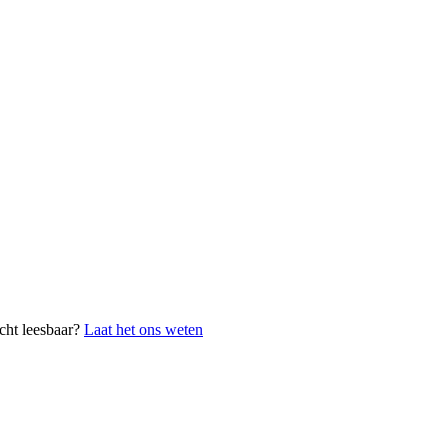
cht leesbaar?
Laat het ons weten