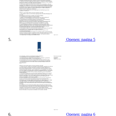
Openen: pagina 5
Openen: pagina 6