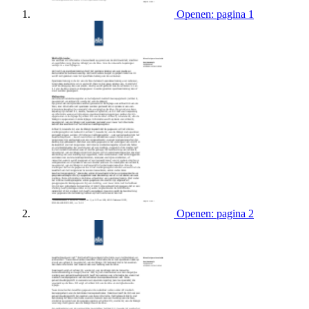
Openen: pagina 1
Openen: pagina 2