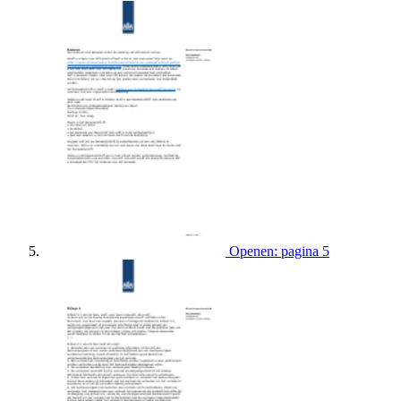
Openen: pagina 5