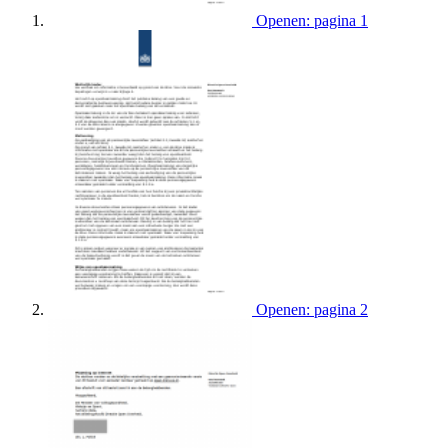
Openen: pagina 1
Openen: pagina 2