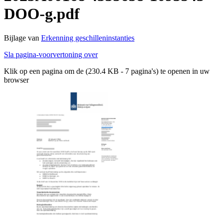
DOO-g.pdf
Bijlage van
Erkenning geschilleninstanties
Sla pagina-voorvertoning over
Klik op een pagina om de (230.4 KB - 7 pagina's) te openen in uw
browser