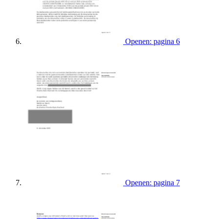
Openen: pagina 6
Openen: pagina 7