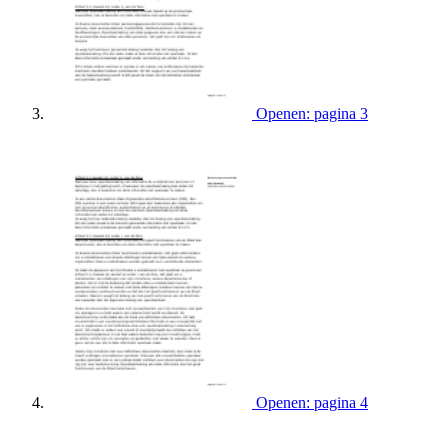
Openen: pagina 3
Openen: pagina 4