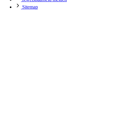
Sitemap