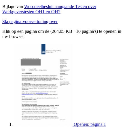
Bijlage van
Woo-deelbesluit aangaande Testen over
Werkgeverstesten OH1 en OH2
Sla pagina-voorvertoning over
Klik op een pagina om de (264.05 KB - 10 pagina's) te openen in
uw browser
Openen: pagina 1