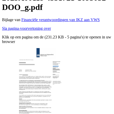
DOO_g.pdf
Bijlage van
Financiële verantwoordingen van IKZ aan VWS
Sla pagina-voorvertoning over
Klik op een pagina om de (231.23 KB - 5 pagina's) te openen in uw
browser