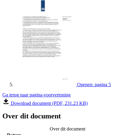
Openen: pagina 5
Ga terug naar pagina-voorvertoning
Download document (PDF, 231.23 KB)
Over dit document
Over dit document