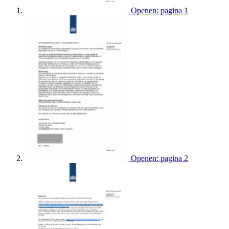
Openen: pagina 1
Openen: pagina 2