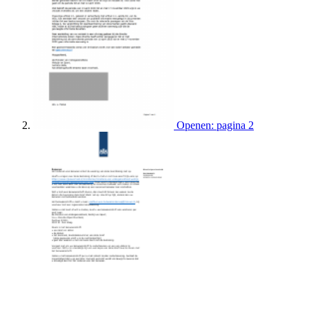
Openen: pagina 2