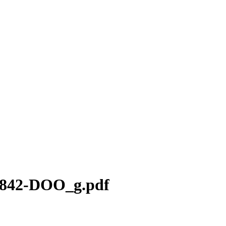
92842-DOO_g.pdf