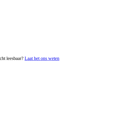
cht leesbaar?
Laat het ons weten