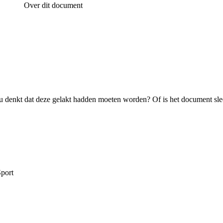
Over dit document
 denkt dat deze gelakt hadden moeten worden? Of is het document sle
Sport