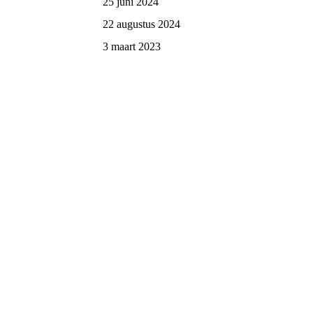
25 juni 2024
22 augustus 2024
3 maart 2023