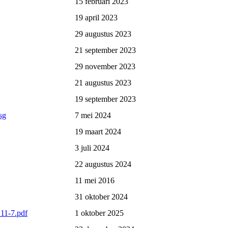
15 februari 2023
19 april 2023
29 augustus 2023
21 september 2023
29 november 2023
21 augustus 2023
19 september 2023
sg
7 mei 2024
19 maart 2024
3 juli 2024
22 augustus 2024
11 mei 2016
31 oktober 2024
 11-7.pdf
1 oktober 2025