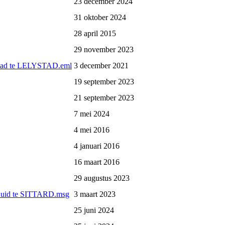
23 december 2024
31 oktober 2024
28 april 2015
29 november 2023
lystad te LELYSTAD.eml
3 december 2021
19 september 2023
21 september 2023
7 mei 2024
4 mei 2016
4 januari 2016
16 maart 2016
29 augustus 2023
g-Zuid te SITTARD.msg
3 maart 2023
25 juni 2024