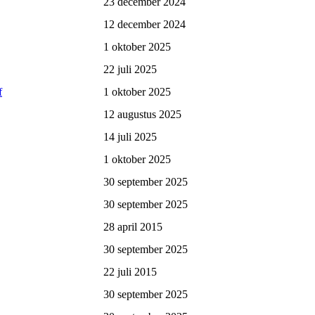
23 december 2024
12 december 2024
1 oktober 2025
22 juli 2025
f
1 oktober 2025
12 augustus 2025
14 juli 2025
1 oktober 2025
30 september 2025
30 september 2025
28 april 2015
30 september 2025
22 juli 2015
30 september 2025