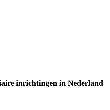
aire inrichtingen in Nederland