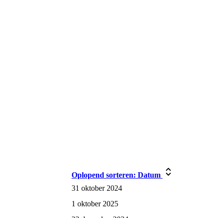
Oplopend sorteren:
Datum
31 oktober 2024
1 oktober 2025