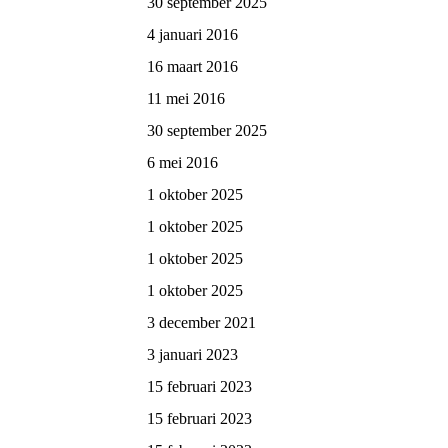
30 september 2025
4 januari 2016
16 maart 2016
11 mei 2016
30 september 2025
6 mei 2016
1 oktober 2025
1 oktober 2025
1 oktober 2025
1 oktober 2025
3 december 2021
3 januari 2023
15 februari 2023
15 februari 2023