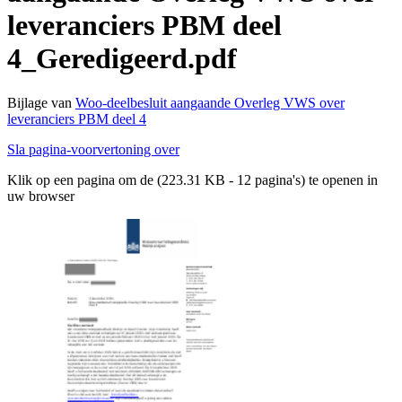
leveranciers PBM deel
4_Geredigeerd.pdf
Bijlage van
Woo-deelbesluit aangaande Overleg VWS over
leveranciers PBM deel 4
Sla pagina-voorvertoning over
Klik op een pagina om de (223.31 KB - 12 pagina's) te openen in
uw browser