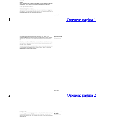
Openen: pagina 1
Openen: pagina 2