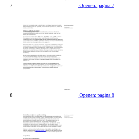
Openen: pagina 7
Openen: pagina 8