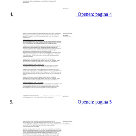
Openen: pagina 4
Openen: pagina 5