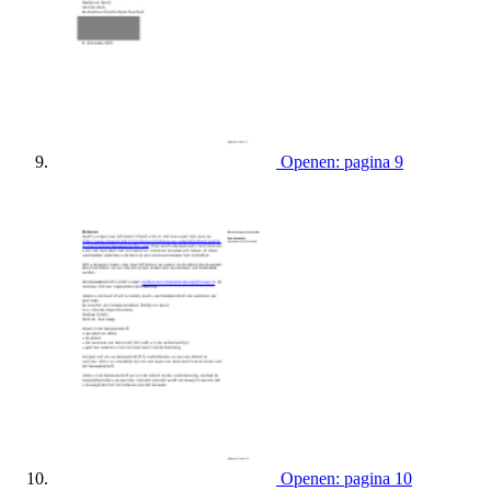
Openen: pagina 9
Openen: pagina 10