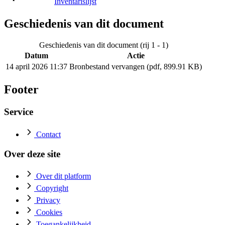
Inventarislijst
Geschiedenis van dit document
Geschiedenis van dit document (rij 1 - 1)
Datum
Actie
14 april 2026 11:37
Bronbestand vervangen (pdf, 899.91 KB)
Footer
Service
Contact
Over deze site
Over dit platform
Copyright
Privacy
Cookies
Toegankelijkheid