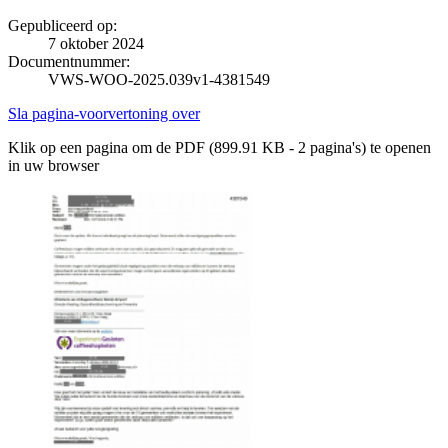
Gepubliceerd op:
7 oktober 2024
Documentnummer:
VWS-WOO-2025.039v1-4381549
Sla pagina-voorvertoning over
Klik op een pagina om de PDF (899.91 KB - 2 pagina's) te openen
in uw browser