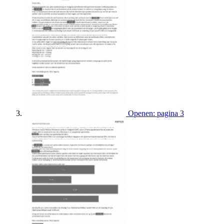
Openen: pagina 3