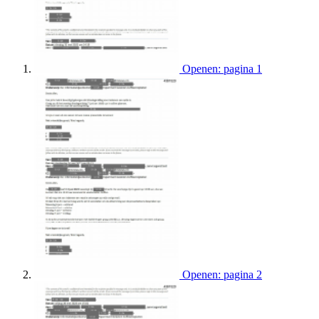
Openen: pagina 1
Openen: pagina 2