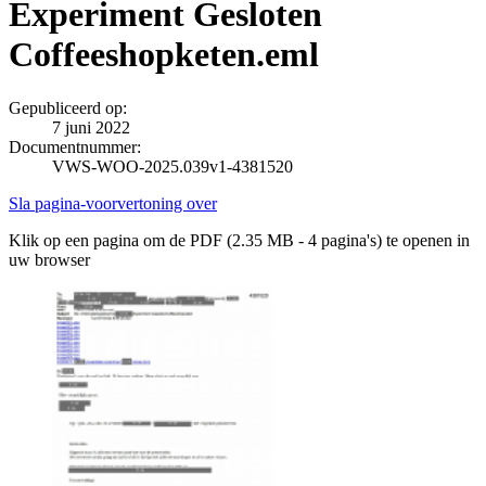
Experiment Gesloten
Coffeeshopketen.eml
Gepubliceerd op:
7 juni 2022
Documentnummer:
VWS-WOO-2025.039v1-4381520
Sla pagina-voorvertoning over
Klik op een pagina om de PDF (2.35 MB - 4 pagina's) te openen in
uw browser