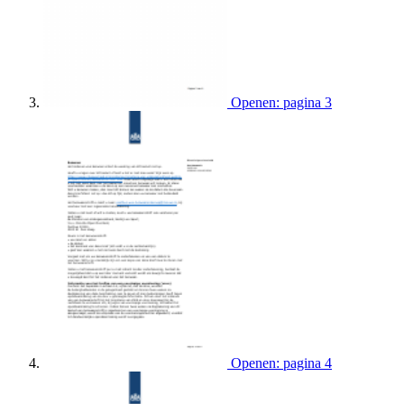
Openen: pagina 3
Openen: pagina 4