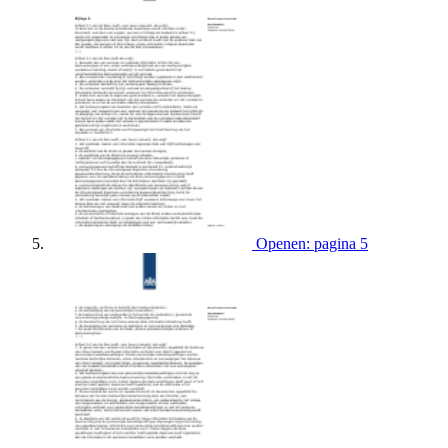
Openen: pagina 5