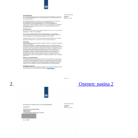
Openen: pagina 2