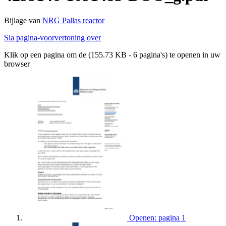
Bijlage van
NRG Pallas reactor
Sla pagina-voorvertoning over
Klik op een pagina om de (155.73 KB - 6 pagina's) te openen in uw
browser
Openen: pagina 1