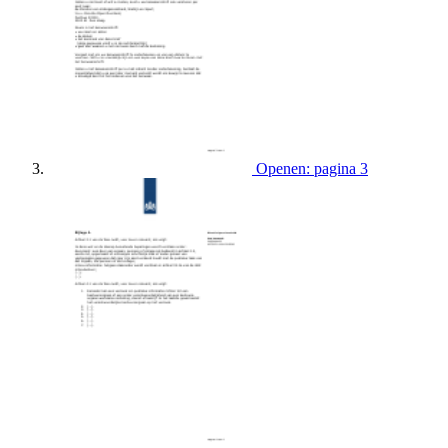
Openen: pagina 3