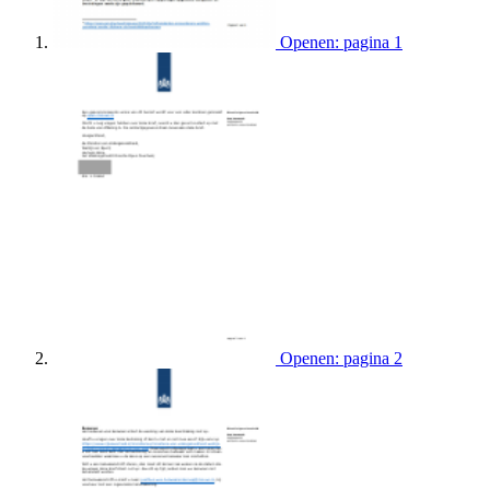
Openen: pagina 1
Openen: pagina 2