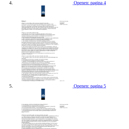
Openen: pagina 4
Openen: pagina 5