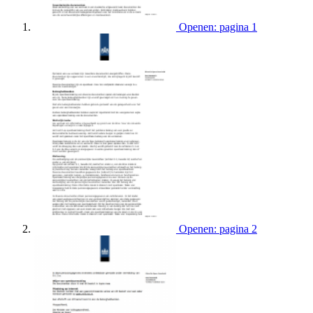
Openen: pagina 1
Openen: pagina 2