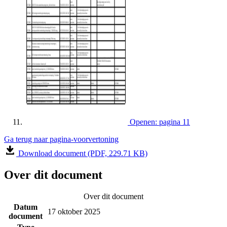
Openen: pagina 11
Ga terug naar pagina-voorvertoning
Download document (PDF, 229.71 KB)
Over dit document
Over dit document
Datum
17 oktober 2025
document