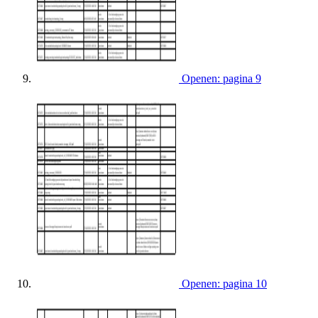
Openen: pagina 9
Openen: pagina 10