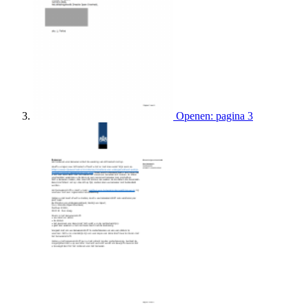
Openen: pagina 3