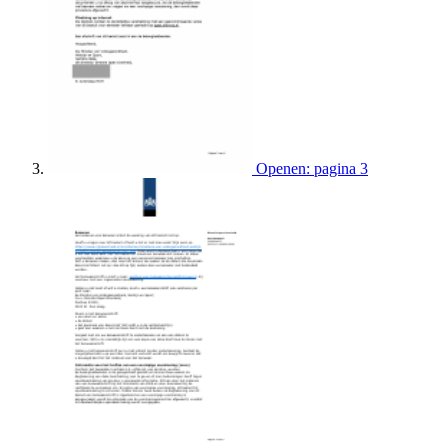
Openen: pagina 3