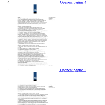
Openen: pagina 4
Openen: pagina 5