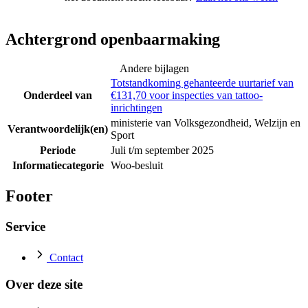
Achtergrond openbaarmaking
Andere bijlagen
Totstandkoming gehanteerde uurtarief van
Onderdeel van
€131,70 voor inspecties van tattoo-
inrichtingen
ministerie van Volksgezondheid, Welzijn en
Verantwoordelijk(en)
Sport
Periode
Juli t/m september 2025
Informatiecategorie
Woo-besluit
Footer
Service
Contact
Over deze site