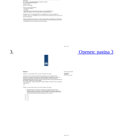
Openen: pagina 3