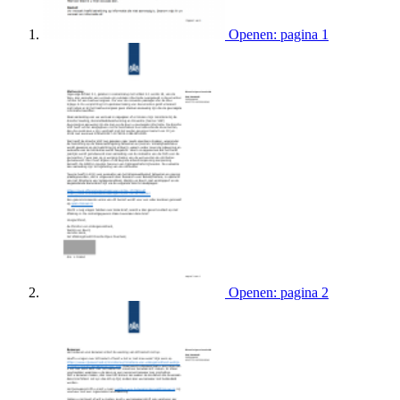
Openen: pagina 1
Openen: pagina 2