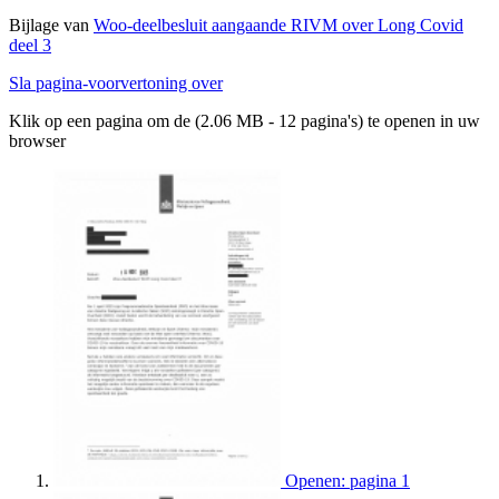
Bijlage van
Woo-deelbesluit aangaande RIVM over Long Covid
deel 3
Sla pagina-voorvertoning over
Klik op een pagina om de (2.06 MB - 12 pagina's) te openen in uw
browser
Openen: pagina 1