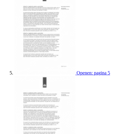
Openen: pagina 5