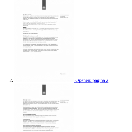
Openen: pagina 2