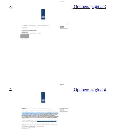
Openen: pagina 3
Openen: pagina 4