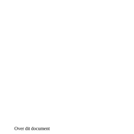
Over dit document