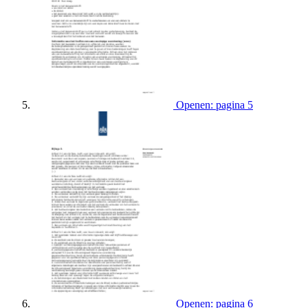
Openen: pagina 5
Openen: pagina 6