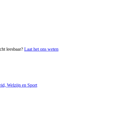
cht leesbaar?
Laat het ons weten
id, Welzijn en Sport