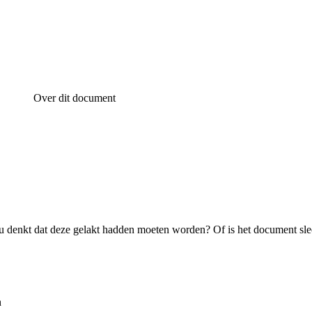
Over dit document
 denkt dat deze gelakt hadden moeten worden? Of is het document sle
n