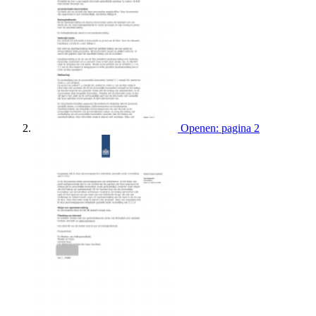
Openen: pagina 2