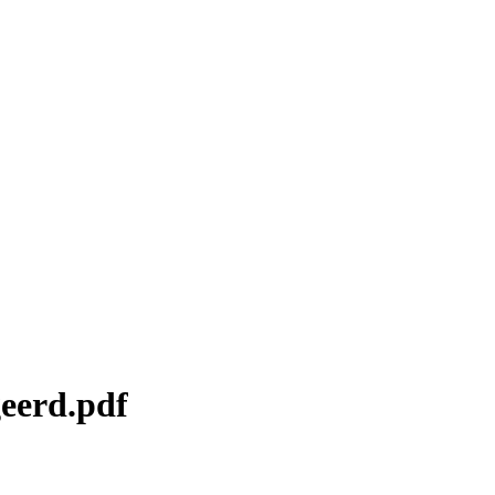
eerd.pdf