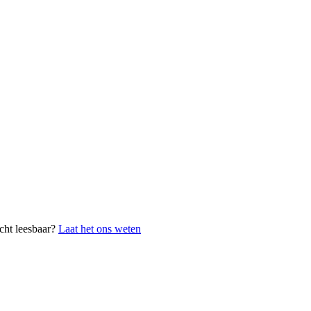
cht leesbaar?
Laat het ons weten