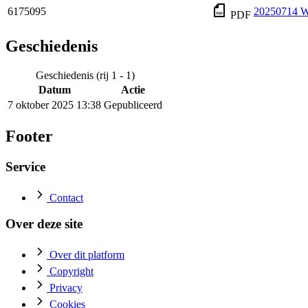
6175095
20250714 W
PDF
Geschiedenis
Geschiedenis (rij 1 - 1)
Datum
Actie
7 oktober 2025 13:38
Gepubliceerd
Footer
Service
Contact
Over deze site
Over dit platform
Copyright
Privacy
Cookies