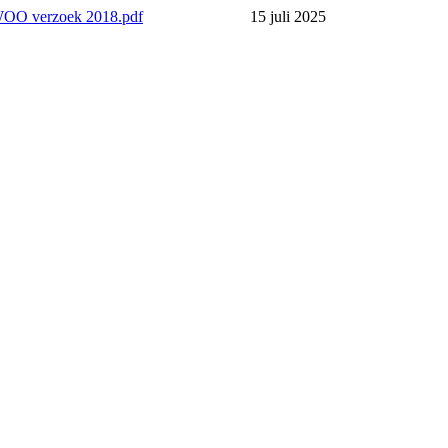
OO verzoek 2018.pdf
15 juli 2025