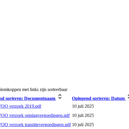
lomkoppen met links zijn sorteerbaar
d sorteren:
Documentnaam
Oplopend sorteren:
Datum
OO verzoek 2019.pdf
10 juli 2025
OO verzoek ontslagvergoedingen.pdf
10 juli 2025
O verzoek transitievergoedingen.pdf
10 juli 2025