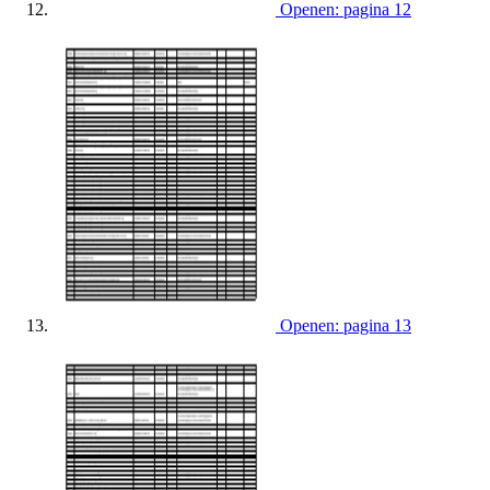
Openen: pagina 12
Openen: pagina 13