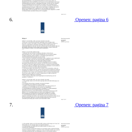
Openen: pagina 6
Openen: pagina 7