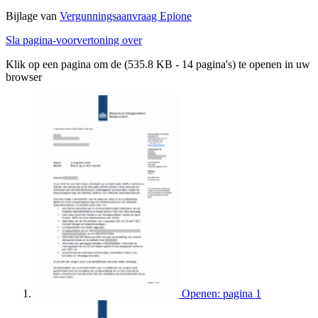
Bijlage van
Vergunningsaanvraag Epione
Sla pagina-voorvertoning over
Klik op een pagina om de (535.8 KB - 14 pagina's) te openen in uw
browser
Openen: pagina 1