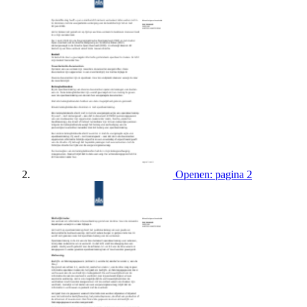
Openen: pagina 2