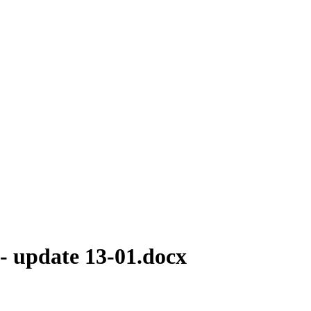
 - update 13-01.docx