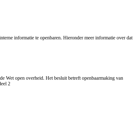
nterne informatie te openbaren. Hieronder meer informatie over dat
 de Wet open overheid. Het besluit betreft openbaarmaking van
deel 2