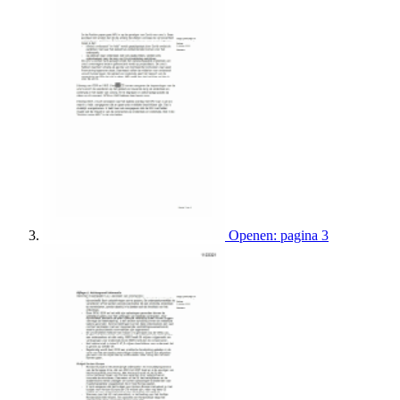
Openen: pagina 3