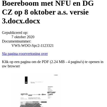
Boereboom met NFU en DG
CZ op 8 oktober a.s. versie
3.docx.docx
Gepubliceerd op:
7 oktober 2020
Documentnummer:
VWS-WOO-Spc2-1123321
Sla pagina-voorvertoning over
Klik op een pagina om de PDF (2.24 MB - 4 pagina's) te openen in
uw browser