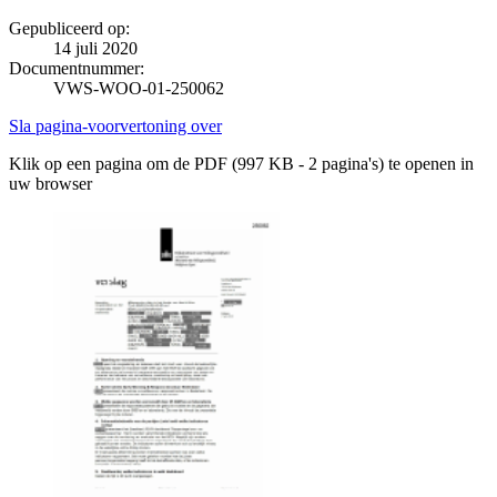
Gepubliceerd op:
14 juli 2020
Documentnummer:
VWS-WOO-01-250062
Sla pagina-voorvertoning over
Klik op een pagina om de PDF (997 KB - 2 pagina's) te openen in
uw browser