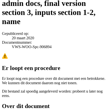
admin docs, final version
section 3, inputs section 1-2,
name
Gepubliceerd op:
20 maart 2020
Documentnummer:
VWS-WOO-Spc-906894
Er loopt een procedure
Er loopt nog een procedure over dit document met een betrokkene.
We kunnen dit document daarom nog niet tonen.
Dit bestand zal spoedig aangeleverd worden: probeert u later nog
eens.
Over dit document