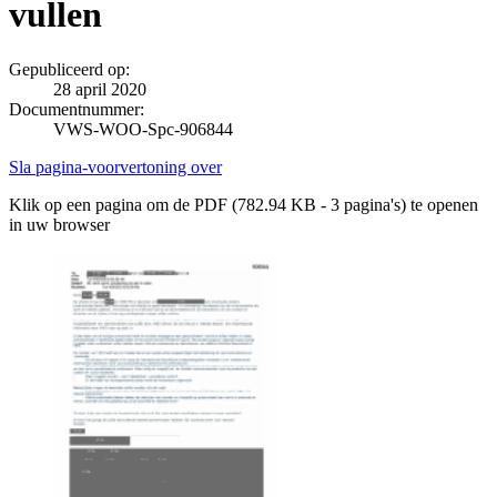
vullen
Gepubliceerd op:
28 april 2020
Documentnummer:
VWS-WOO-Spc-906844
Sla pagina-voorvertoning over
Klik op een pagina om de PDF (782.94 KB - 3 pagina's) te openen
in uw browser