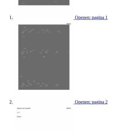
Openen: pagina 1
Openen: pagina 2