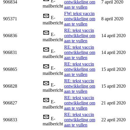
E-
906834
ontwikkeling om
7 april 2020
mailbericht
aan te vullen
FW: tekst vaccin
E-
905371
ontwikkeling om
8 april 2020
mailbericht
aan te vullen
RE: tekst vaccin
E-
906836
ontwikkeling om
14 april 2020
mailbericht
aan te vullen
RE: tekst vaccin
E-
906831
ontwikkeling om
14 april 2020
mailbericht
aan te vullen
RE: tekst vaccin
E-
906865
ontwikkeling om
15 april 2020
mailbericht
aan te vullen
RE: tekst vaccin
E-
906828
ontwikkeling om
15 april 2020
mailbericht
aan te vullen
RE: tekst vaccin
E-
906827
ontwikkeling om
21 april 2020
mailbericht
aan te vullen
RE: tekst vaccin
E-
906833
ontwikkeling om
22 april 2020
mailbericht
aan te vullen