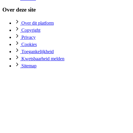
Over deze site
Over dit platform
Copyright
Privacy
Cookies
Toegankelijkheid
Kwetsbaarheid melden
Sitemap